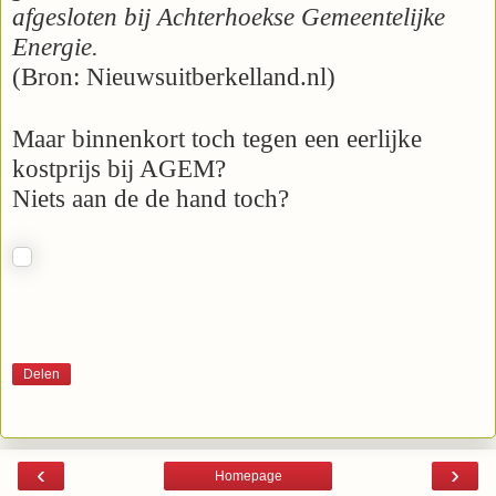
afgesloten bij Achterhoekse Gemeentelijke
Energie.
(Bron: Nieuwsuitberkelland.nl)
Maar binnenkort toch tegen een eerlijke
kostprijs bij AGEM?
Niets aan de de hand toch?
Delen
‹
›
Homepage