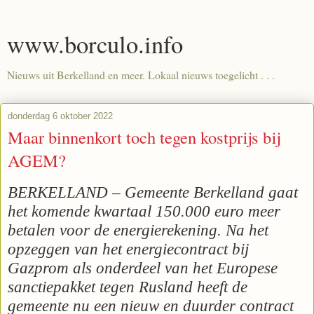
www.borculo.info
Nieuws uit Berkelland en meer. Lokaal nieuws toegelicht . . .
donderdag 6 oktober 2022
Maar binnenkort toch tegen kostprijs bij
AGEM?
BERKELLAND – Gemeente Berkelland gaat
het komende kwartaal 150.000 euro meer
betalen voor de energierekening. Na het
opzeggen van het energiecontract bij
Gazprom als onderdeel van het Europese
sanctiepakket tegen Rusland heeft de
gemeente nu een nieuw en duurder contract