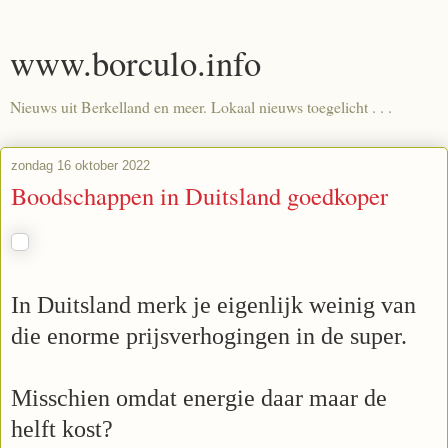
www.borculo.info
Nieuws uit Berkelland en meer. Lokaal nieuws toegelicht . . .
zondag 16 oktober 2022
Boodschappen in Duitsland goedkoper
In Duitsland merk je eigenlijk weinig van
die enorme prijsverhogingen in de super.
Misschien omdat energie daar maar de
helft kost?