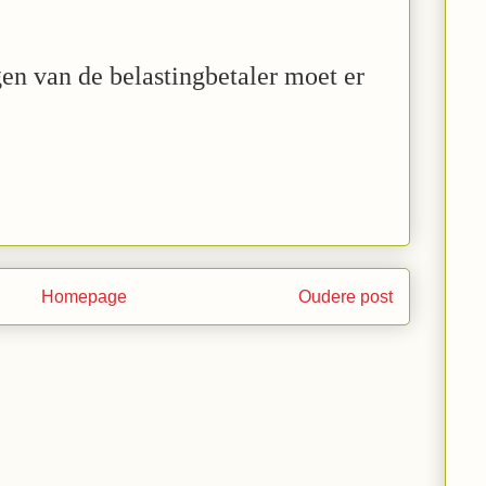
en van de belastingbetaler moet er
Homepage
Oudere post