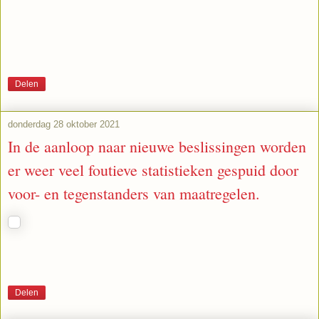
Delen
donderdag 28 oktober 2021
In de aanloop naar nieuwe beslissingen worden
er weer veel foutieve statistieken gespuid door
voor- en tegenstanders van maatregelen.
Delen