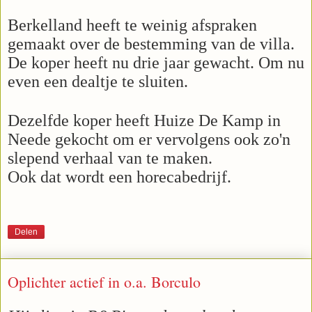
Berkelland heeft te weinig afspraken
gemaakt over de bestemming van de villa.
De koper heeft nu drie jaar gewacht. Om nu
even een dealtje te sluiten.
Dezelfde koper heeft Huize De Kamp in
Neede gekocht om er vervolgens ook zo'n
slepend verhaal van te maken.
Ook dat wordt een horecabedrijf.
Delen
Oplichter actief in o.a. Borculo