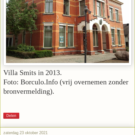
Villa Smits in 2013.
Foto: Borculo.Info (vrij overnemen zonder
bronvermelding).
Delen
zaterdag 23 oktober 2021