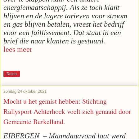
energiemaatschappij. Als ze toch klant
blijven en de lagere tarieven voor stroom
en gas blijven betalen, vreest het bedrijf
voor een faillissement. Dat staat in een
brief die naar klanten is gestuurd.
lees meer
Delen
zondag 24 oktober 2021
Mocht u het gemist hebben: Stichting
Rallysport Achterhoek voelt zich genaaid door
Gemeente Berkelland.
EIBERGEN – Maandagavond laat werd