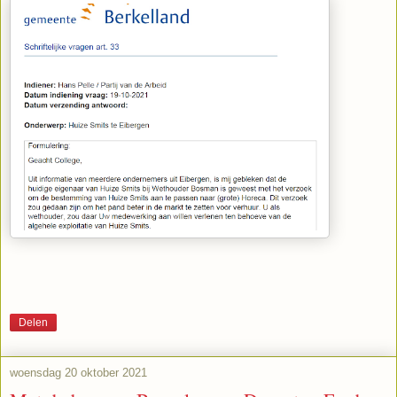
Delen
woensdag 20 oktober 2021