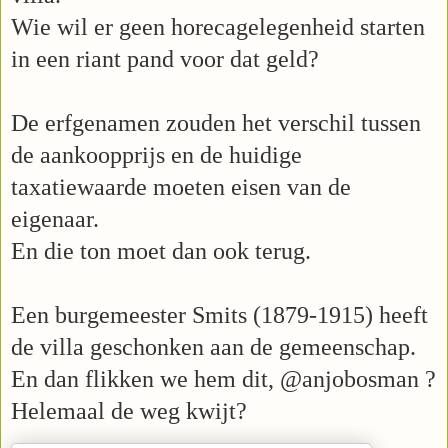
Wie wil er
g
een horecagelegenheid starten
in een riant pand voor dat geld?
De erfgenamen zouden het verschil tussen
de aankoopprijs en de huidige
taxatiewaarde moeten eisen van de
eigenaar.
En die ton moet dan ook terug.
Een burgemeester Smits (1879-1915) heeft
de villa geschonken aan de gemeenschap.
En dan flikken we hem dit, @anjobosman ?
Helemaal de weg kwijt?