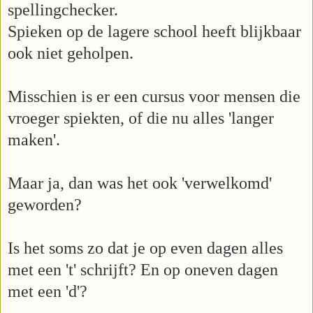
spellingchecker.
Spieken op de lagere school heeft blijkbaar
ook niet geholpen.
Misschien is er een cursus voor mensen die
vroeger spiekten, of die nu alles 'langer
maken'.
Maar ja, dan was het ook 'verwelkomd'
geworden?
Is het soms zo dat je op even dagen alles
met een 't' schrijft? En op oneven dagen
met een 'd'?