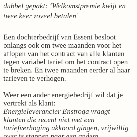
dubbel gepakt: ‘Welkomstpremie kwijt en
twee keer zoveel betalen’
Een dochterbedrijf van Essent besloot
onlangs ook om twee maanden voor het
aflopen van het contract van alle klanten
tegen variabel tarief om het contract open
te breken. En twee maanden eerder al haar
tarieven te verhogen.
Weer een ander energiebedrijf wil dat je
vertrekt als klant:
Energieleverancier Enstroga vraagt
klanten die recent niet met een
tariefverhoging akkoord gingen, vrijwillig
over te stappen naar een andere