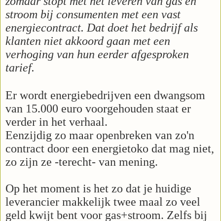
zomaar stopt met het leveren van gas en
stroom bij consumenten met een vast
energiecontract. Dat doet het bedrijf als
klanten niet akkoord gaan met een
verhoging van hun eerder afgesproken
tarief.
Er wordt energiebedrijven een dwangsom
van 15.000 euro voorgehouden staat er
verder in het verhaal.
Eenzijdig zo maar openbreken van zo'n
contract door een energietoko dat mag niet,
zo zijn ze -terecht- van mening.
Op het moment is het zo dat je huidige
leverancier makkelijk twee maal zo veel
geld kwijt bent voor gas+stroom. Zelfs bij