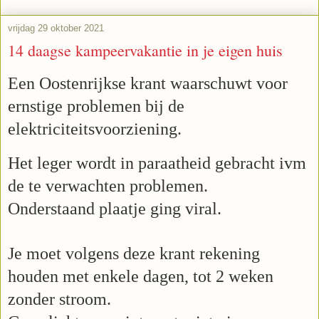
vrijdag 29 oktober 2021
14 daagse kampeervakantie in je eigen huis
Een Oostenrijkse krant waarschuwt voor
ernstige problemen bij de
elektriciteitsvoorziening.
Het leger wordt in paraatheid gebracht ivm
de te verwachten problemen.
Onderstaand plaatje ging viral.
Je moet volgens deze krant rekening
houden met enkele dagen, tot 2 weken
zonder stroom.