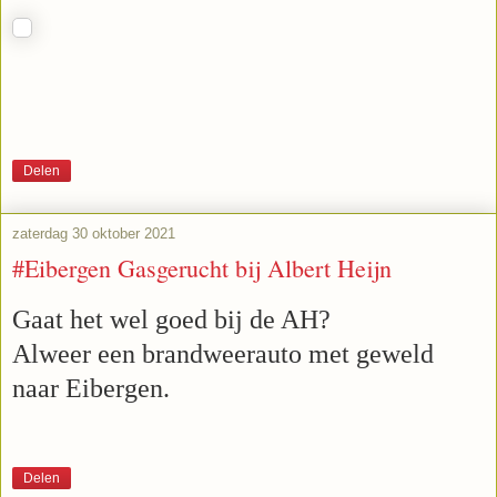
Delen
zaterdag 30 oktober 2021
#Eibergen Gasgerucht bij Albert Heijn
Gaat het wel goed bij de AH?
Alweer een brandweerauto met geweld
naar Eibergen.
Delen