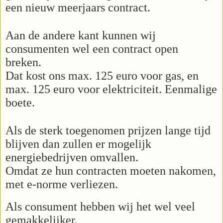
een nieuw meerjaars contract.
Aan de andere kant kunnen wij
consumenten wel een contract open
breken.
Dat kost ons max. 125 euro voor gas, en
max. 125 euro voor elektriciteit. Eenmalige
boete.
Als de sterk toegenomen prijzen lange tijd
blijven dan zullen er mogelijk
energiebedrijven omvallen.
Omdat ze hun contracten moeten nakomen,
met e-norme verliezen.
Als consument hebben wij het wel veel
gemakkelijker.