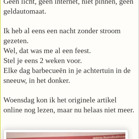
Geen licht, geen internet, niet pinnen, geen
geldautomaat.
Ik heb al eens een nacht zonder stroom
gezeten.
Wel, dat was me al een feest.
Stel je eens 2 weken voor.
Elke dag barbecueën in je achtertuin in de
sneeuw, in het donker.
Woensdag kon ik het originele artikel
online nog lezen, maar nu helaas niet meer.