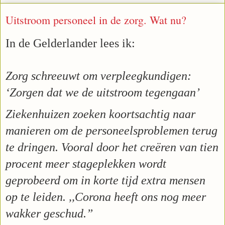
Uitstroom personeel in de zorg. Wat nu?
In de Gelderlander lees ik:
Zorg schreeuwt om verpleegkundigen:
‘Zorgen dat we de uitstroom tegengaan’
Ziekenhuizen zoeken koortsachtig naar
manieren om de personeelsproblemen terug
te dringen. Vooral door het creëren van tien
procent meer stageplekken wordt
geprobeerd om in korte tijd extra mensen
op te leiden. ,,Corona heeft ons nog meer
wakker geschud.”