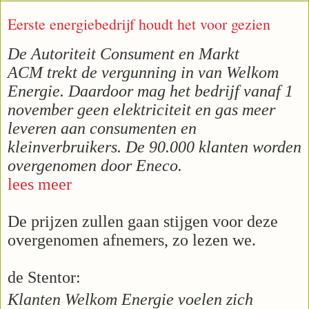
Eerste energiebedrijf houdt het voor gezien
De Autoriteit Consument en Markt
ACM trekt de vergunning in van Welkom
Energie. Daardoor mag het bedrijf vanaf 1
november geen elektriciteit en gas meer
leveren aan consumenten en
kleinverbruikers. De 90.000 klanten worden
overgenomen door Eneco.
lees meer
De prijzen zullen gaan stijgen voor deze
overgenomen afnemers, zo lezen we.
de Stentor:
Klanten Welkom Energie voelen zich