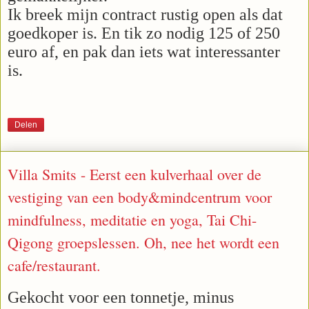
Ik breek mijn contract rustig open als dat
goedkoper is. En tik zo nodig 125 of 250
euro af, en pak dan iets wat interessanter
is.
Delen
Villa Smits - Eerst een kulverhaal over de
vestiging van een body&mindcentrum voor
mindfulness, meditatie en yoga, Tai Chi-
Qigong groepslessen. Oh, nee het wordt een
cafe/restaurant.
Gekocht voor een tonnetje, minus