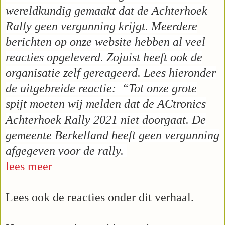
wereldkundig gemaakt dat de Achterhoek
Rally geen vergunning krijgt. Meerdere
berichten op onze website hebben al veel
reacties opgeleverd. Zojuist heeft ook de
organisatie zelf gereageerd. Lees hieronder
de uitgebreide reactie: “Tot onze grote
spijt moeten wij melden dat de ACtronics
Achterhoek Rally 2021 niet doorgaat. De
gemeente Berkelland heeft geen vergunning
afgegeven voor de rally.
lees meer
Lees ook de reacties onder dit verhaal.