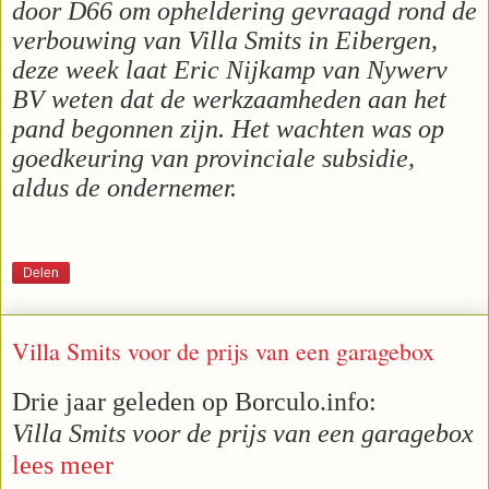
door D66 om opheldering gevraagd rond de
verbouwing van Villa Smits in Eibergen,
deze week laat Eric Nijkamp van Nywerv
BV weten dat de werkzaamheden aan het
pand begonnen zijn. Het wachten was op
goedkeuring van provinciale subsidie,
aldus de ondernemer.
Delen
Villa Smits voor de prijs van een garagebox
Drie jaar geleden op Borculo.info:
Villa Smits voor de prijs van een garagebox
lees meer