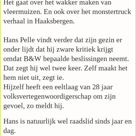
Het gaat over het wakker maken van
vleermuizen. En ook over het monstertruck
verhaal in Haaksbergen.
Hans Pelle vindt verder dat zijn gezin er
onder lijdt dat hij zware kritiek krijgt
omdat B&W bepaalde beslissingen neemt.
Dat zegt hij wel twee keer. Zelf maakt het
hem niet uit, zegt ie.
Hijzelf heeft een eeltlaag van 28 jaar
volksvertegenwoordigerschap om zijn
gevoel, zo meldt hij.
Hans is natuurlijk wel raadslid sinds jaar en
dag.