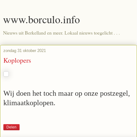
www.borculo.info
Nieuws uit Berkelland en meer. Lokaal nieuws toegelicht . . .
zondag 31 oktober 2021
Koplopers
Wij doen het toch maar op onze postzegel,
klimaatkoplopen.
Delen