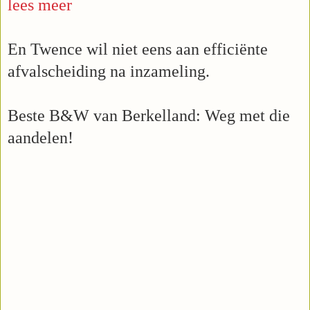
lees meer
En Twence wil niet eens aan efficiënte 
afvalscheiding na inzameling.
Beste B&W van Berkelland: Weg met die 
aandelen!