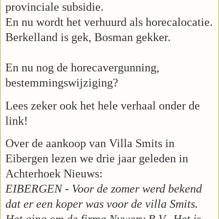
provinciale subsidie.
En nu wordt het verhuurd als horecalocatie.
Berkelland is gek, Bosman gekker.
En nu nog de horecavergunning,
bestemmingswijziging?
Lees zeker ook het hele verhaal onder de
link!
Over de aankoop van Villa Smits in
Eibergen lezen we drie jaar geleden in
Achterhoek Nieuws:
EIBERGEN - Voor de zomer werd bekend
dat er een koper was voor de villa Smits.