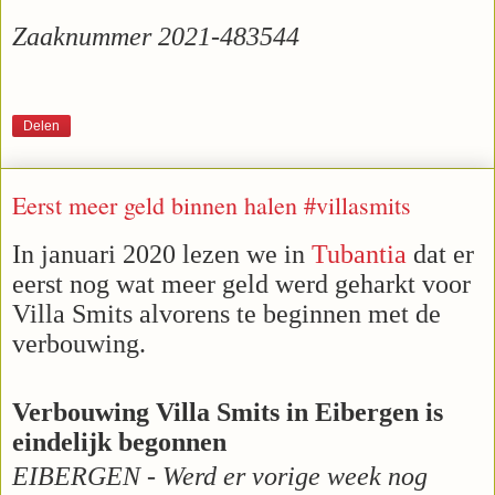
Zaaknummer 2021-483544
Delen
Eerst meer geld binnen halen #villasmits
In januari 2020 lezen we in
Tubantia
dat er
eerst nog wat meer geld werd geharkt voor
Villa Smits alvorens te beginnen met de
verbouwing.
Verbouwing Villa Smits in Eibergen is
eindelijk begonnen
EIBERGEN - Werd er vorige week nog