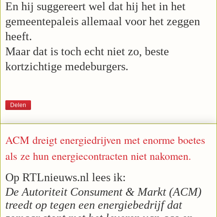
En hij suggereert wel dat hij het in het
gemeentepaleis allemaal voor het zeggen
heeft.
Maar dat is toch echt niet zo, beste
kortzichtige medeburgers.
Delen
ACM dreigt energiedrijven met enorme boetes
als ze hun energiecontracten niet nakomen.
Op RTLnieuws.nl lees ik:
De Autoriteit Consument & Markt (ACM)
treedt op tegen een energiebedrijf dat