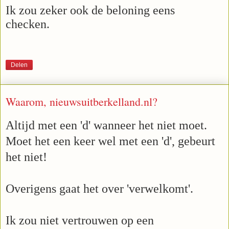
Ik zou zeker ook de beloning eens
checken.
Delen
Waarom, nieuwsuitberkelland.nl?
Altijd met een 'd' wanneer het niet moet.
Moet het een keer wel met een 'd', gebeurt
het niet!
Overigens gaat het over 'verwelkomt'.
Ik zou niet vertrouwen op een