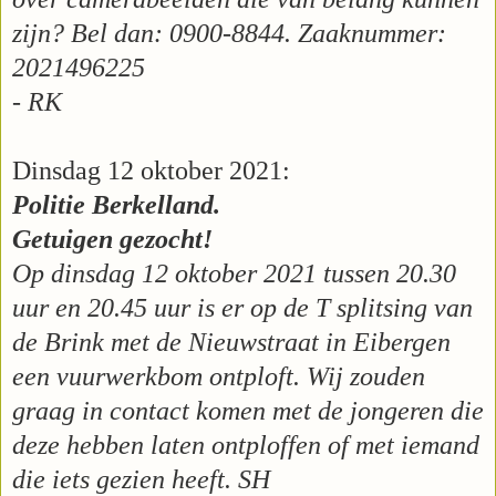
zijn? Bel dan: 0900-8844. Zaaknummer:
2021496225
- RK
Dinsdag 12 oktober 2021:
Politie Berkelland.
Getuigen gezocht!
Op dinsdag 12 oktober 2021 tussen 20.30
uur en 20.45 uur is er op de T splitsing van
de Brink met de Nieuwstraat in Eibergen
een vuurwerkbom ontploft.
Wij zouden
graag in contact komen met de jongeren die
deze hebben laten ontploffen of met iemand
die iets gezien heeft. SH