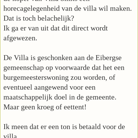
horecagelegenheid van de villa wil maken.
Dat is toch belachelijk?
Ik ga er van uit dat dit direct wordt
afgewezen.
De Villa is geschonken aan de Eibergse
gemeenschap op voorwaarde dat het een
burgemeesterswoning zou worden, of
eventueel aangewend voor een
maatschappelijk doel in de gemeente.
Maar geen kroeg of eettent!
Ik meen dat er een ton is betaald voor de
villa.