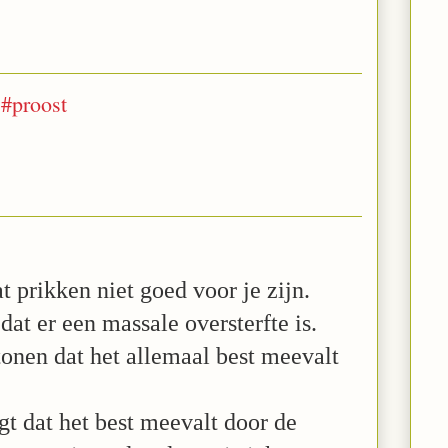
 #proost
t prikken niet goed voor je zijn.
dat er een massale oversterfte is.
onen dat het allemaal best meevalt
t dat het best meevalt door de