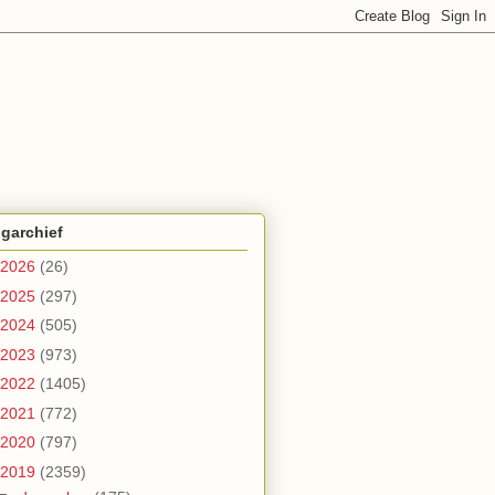
garchief
2026
(26)
2025
(297)
2024
(505)
2023
(973)
2022
(1405)
2021
(772)
2020
(797)
2019
(2359)