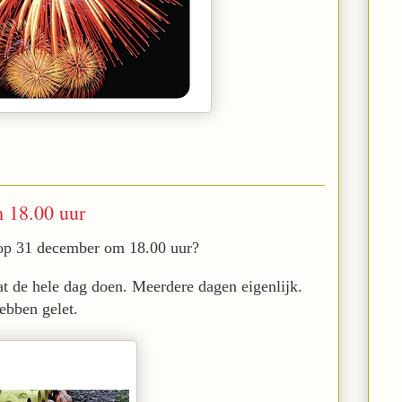
m 18.00 uur
op 31 december om 18.00 uur?
dat de hele dag doen. Meerdere dagen eigenlijk.
ebben gelet.