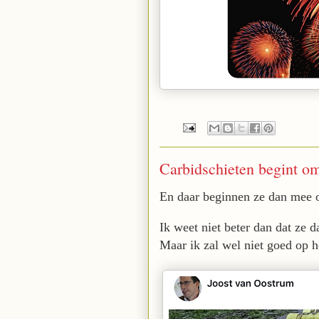
Carbidschieten begint o
En daar beginnen ze dan mee 
Ik weet niet beter dan dat ze 
Maar ik zal wel niet goed op h