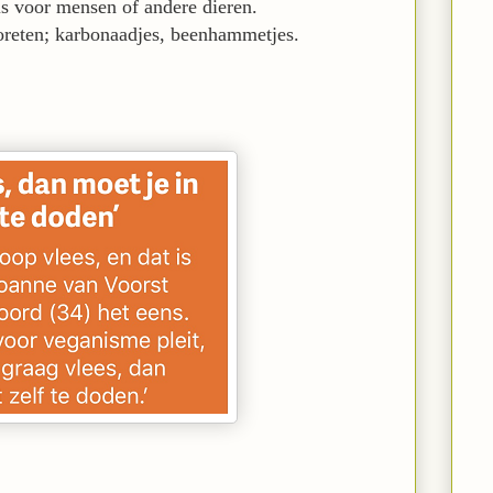
 is voor mensen of andere dieren.
oreten; karbonaadjes, beenhammetjes.