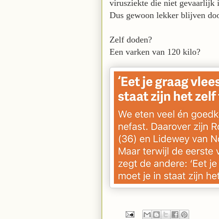
virusziekte die niet gevaarlijk
Dus gewoon lekker blijven do
Zelf doden?
Een varken van 120 kilo?