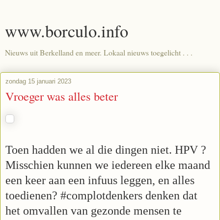
www.borculo.info
Nieuws uit Berkelland en meer. Lokaal nieuws toegelicht . . .
zondag 15 januari 2023
Vroeger was alles beter
Toen hadden we al die dingen niet. HPV ?
Misschien kunnen we iedereen elke maand
een keer aan een infuus leggen, en alles
toedienen?
#complotdenkers denken dat
het omvallen van gezonde mensen te