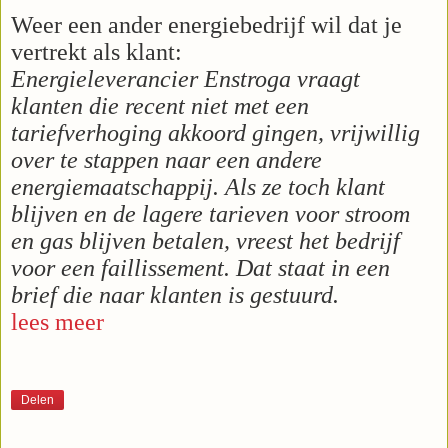
Weer een ander energiebedrijf wil dat je
vertrekt als klant:
Energieleverancier Enstroga vraagt
klanten die recent niet met een
tariefverhoging akkoord gingen, vrijwillig
over te stappen naar een andere
energiemaatschappij. Als ze toch klant
blijven en de lagere tarieven voor stroom
en gas blijven betalen, vreest het bedrijf
voor een faillissement. Dat staat in een
brief die naar klanten is gestuurd.
lees meer
Delen