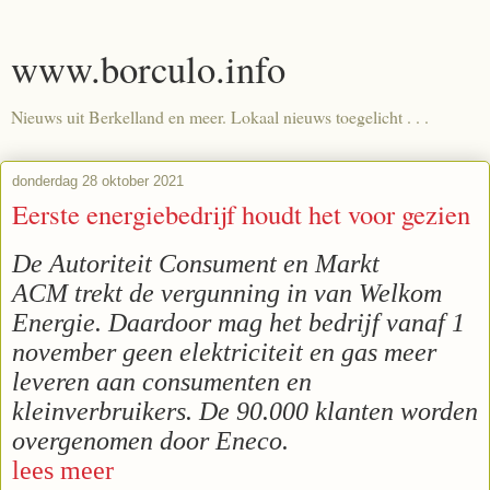
www.borculo.info
Nieuws uit Berkelland en meer. Lokaal nieuws toegelicht . . .
donderdag 28 oktober 2021
Eerste energiebedrijf houdt het voor gezien
De Autoriteit Consument en Markt
ACM trekt de vergunning in van Welkom
Energie. Daardoor mag het bedrijf vanaf 1
november geen elektriciteit en gas meer
leveren aan consumenten en
kleinverbruikers. De 90.000 klanten worden
overgenomen door Eneco.
lees meer