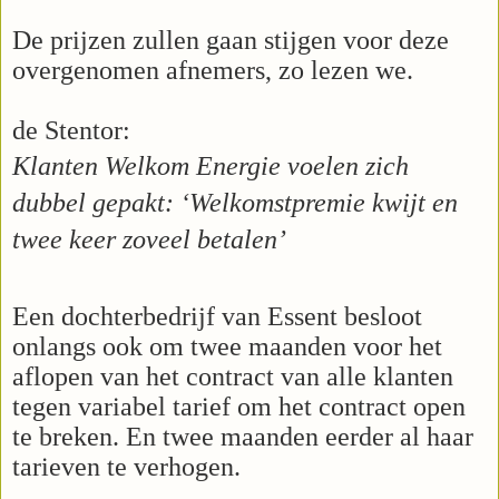
De prijzen zullen gaan stijgen voor deze
overgenomen afnemers, zo lezen we.
de Stentor:
Klanten Welkom Energie voelen zich
dubbel gepakt: ‘Welkomstpremie kwijt en
twee keer zoveel betalen’
Een dochterbedrijf van Essent besloot
onlangs ook om twee maanden voor het
aflopen van het contract van alle klanten
tegen variabel tarief om het contract open
te breken. En twee maanden eerder al haar
tarieven te verhogen.