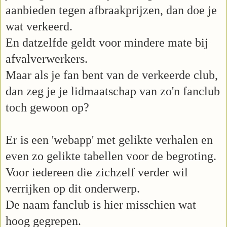
aanbieden tegen afbraakprijzen, dan doe je
wat verkeerd.
En datzelfde geldt voor mindere mate bij
afvalverwerkers.
Maar als je fan bent van de verkeerde club,
dan zeg je je lidmaatschap van zo'n fanclub
toch gewoon op?
Er is een 'webapp' met gelikte verhalen en
even zo gelikte tabellen voor de begroting.
Voor iedereen die zichzelf verder wil
verrijken op dit onderwerp.
De naam fanclub is hier misschien wat
hoog gegrepen.