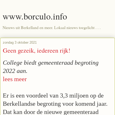
www.borculo.info
Nieuws uit Berkelland en meer. Lokaal nieuws toegelicht . . .
zondag 3 oktober 2021
Geen gezeik, iedereen rijk!
College biedt gemeenteraad begroting
2022 aan.
lees meer
Er is een voordeel van 3,3 miljoen op de
Berkellandse begroting voor komend jaar.
Dat kan door de nieuwe gemeenteraad