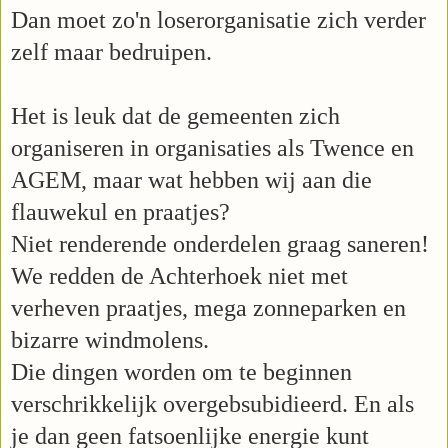
Dan moet zo'n loserorganisatie zich verder
zelf maar bedruipen.
Het is leuk dat de gemeenten zich
organiseren in organisaties als Twence en
AGEM, maar wat hebben wij aan die
flauwekul en praatjes?
Niet renderende onderdelen graag saneren!
We redden de Achterhoek niet met
verheven praatjes, mega zonneparken en
bizarre windmolens.
Die dingen worden om te beginnen
verschrikkelijk overgebsubidieerd. En als
je dan geen fatsoenlijke energie kunt