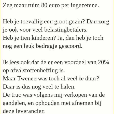
Zeg maar ruim 80 euro per ingezetene.
Heb je toevallig een groot gezin? Dan zorg
je ook voor veel belastingbetalers.
Heb je tien kinderen? Ja, dan heb je toch
nog een leuk bedragje gescoord.
Ik lees ook dat de er een voordeel van 20%
op afvalstoffenheffing is.
Maar Twence was toch al veel te duur?
Daar is dus nog veel te halen.
De truc was volgens mij verkopen van de
aandelen, en ophouden met afnemen bij
deze leverancier.