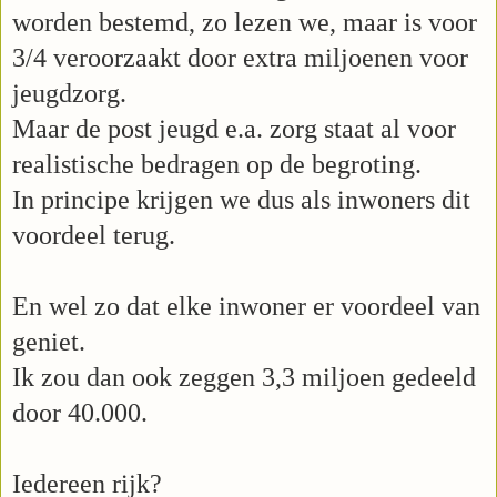
worden bestemd, zo lezen we, maar is voor
3/4 veroorzaakt door extra miljoenen voor
jeugdzorg.
Maar de post jeugd e.a. zorg staat al voor
realistische bedragen op de begroting.
In principe krijgen we dus als inwoners dit
voordeel terug.
En wel zo dat elke inwoner er voordeel van
geniet.
Ik zou dan ook zeggen 3,3 miljoen gedeeld
door 40.000.
Iedereen rijk?