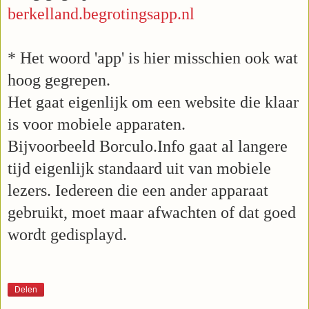
berkelland.begrotingsapp.nl
* Het woord 'app' is hier misschien ook wat
hoog gegrepen.
Het gaat eigenlijk om een website die klaar
is voor mobiele apparaten.
Bijvoorbeeld Borculo.Info gaat al langere
tijd eigenlijk standaard uit van mobiele
lezers. Iedereen die een ander apparaat
gebruikt, moet maar afwachten of dat goed
wordt gedisplayd.
Delen