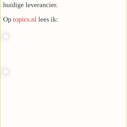
huidige leverancier.
Op
topics.nl
lees ik: