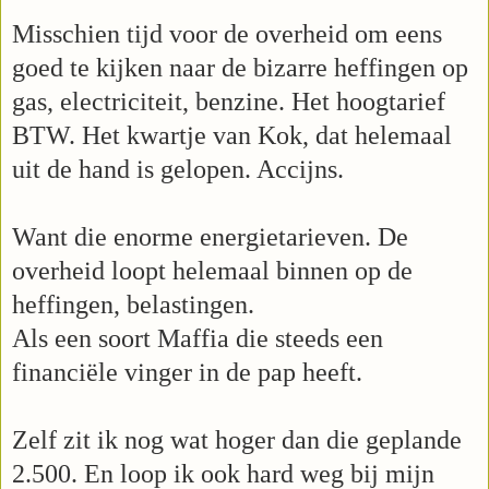
Misschien tijd voor de overheid om eens
goed te kijken naar de bizarre heffingen op
gas, electriciteit, benzine. Het hoogtarief
BTW. Het kwartje van Kok, dat helemaal
uit de hand is gelopen. Accijns.
Want die enorme energietarieven. De
overheid loopt helemaal binnen op de
heffingen, belastingen.
Als een soort Maffia die steeds een
financiële vinger in de pap heeft.
Zelf zit ik nog wat hoger dan die geplande
2.500. En loop ik ook hard weg bij mijn