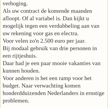
verhoging.
Als uw contract de komende maanden
afloopt. Of al variabel is. Dan kijkt u
mogelijk tegen een verdubbeling aan van
uw rekening voor gas en electra.
Voor velen zo'n 2.500 euro per jaar.
Bij modaal gebruik van drie personen in
een rijtjeshuis.
Daar had je een paar mooie vakanties van
kunnen houden.
Voor anderen is het een ramp voor het
budget. Naar verwachting komen
honderdduizenden Nederlanders in ernstige
problemen.