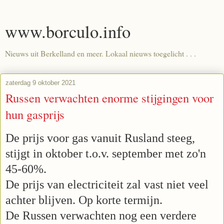
www.borculo.info
Nieuws uit Berkelland en meer. Lokaal nieuws toegelicht . . .
zaterdag 9 oktober 2021
Russen verwachten enorme stijgingen voor
hun gasprijs
De prijs voor gas vanuit Rusland steeg,
stijgt in oktober t.o.v. september met zo'n
45-60%.
De prijs van electriciteit zal vast niet veel
achter blijven. Op korte termijn.
De Russen verwachten nog een verdere