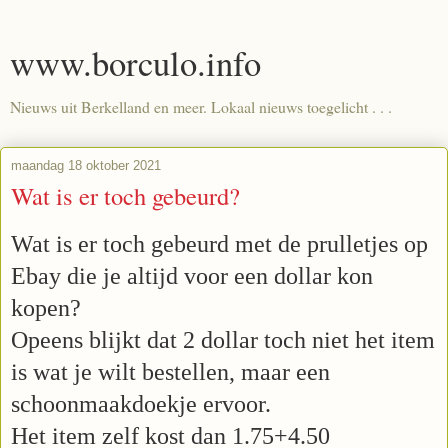
www.borculo.info
Nieuws uit Berkelland en meer. Lokaal nieuws toegelicht . . .
maandag 18 oktober 2021
Wat is er toch gebeurd?
Wat is er toch gebeurd met de prulletjes op
Ebay die je altijd voor een dollar kon
kopen?
Opeens blijkt dat 2 dollar toch niet het item
is wat je wilt bestellen, maar een
schoonmaakdoekje ervoor.
Het item zelf kost dan 1.75+4.50