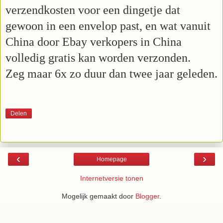
verzendkosten voor een dingetje dat
gewoon in een envelop past, en wat vanuit
China door Ebay verkopers in China
volledig gratis kan worden verzonden.
Zeg maar 6x zo duur dan twee jaar geleden.
Delen
‹
›
Homepage
Internetversie tonen
Mogelijk gemaakt door
Blogger
.