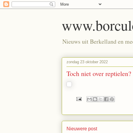
www.borculo
Nieuws uit Berkelland en meer
zondag 23 oktober 2022
Toch niet over reptielen?
Nieuwere post