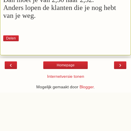
Anders lopen de klanten die je nog hebt
van je weg.
Delen
‹
›
Homepage
Internetversie tonen
Mogelijk gemaakt door
Blogger
.