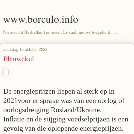
www.borculo.info
Nieuws uit Berkelland en meer. Lokaal nieuws toegelicht . . .
zaterdag 15 oktober 2022
Flauwekul
De energieprijzen liepen al sterk op in
2021voor er sprake was van een oorlog of
oorlogsdreiging Rusland/Ukraine.
Inflatie en de stijging voedselprijzen is een
gevolg van die oplopende energieprijzen.