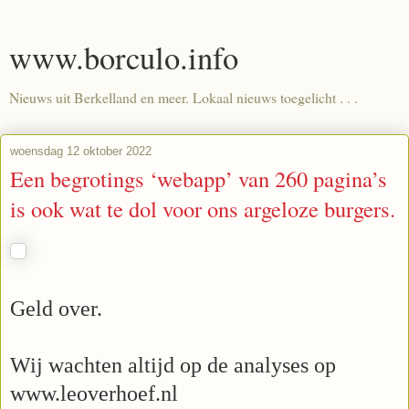
www.borculo.info
Nieuws uit Berkelland en meer. Lokaal nieuws toegelicht . . .
woensdag 12 oktober 2022
Een begrotings ‘webapp’ van 260 pagina’s
is ook wat te dol voor ons argeloze burgers.
Geld over.
Wij wachten altijd op de analyses op
www.leoverhoef.nl