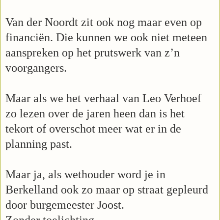
Van der Noordt zit ook nog maar even op
financiën. Die kunnen we ook niet meteen
aanspreken op het prutswerk van z’n
voorgangers.
Maar als we het verhaal van Leo Verhoef
zo lezen over de jaren heen dan is het
tekort of overschot meer wat er in de
planning past.
Maar ja, als wethouder word je in
Berkelland ook zo maar op straat gepleurd
door burgemeester Joost.
Zonder toelichting.