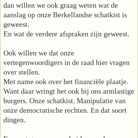
dan willen we ook graag weten wat de
aanslag op onze Berkellandse schatkist is
geweest.
En wat de verdere afspraken zijn geweest.
Ook willen we dat onze
vertegenwoordigers in de raad hier vragen
over stellen.
Met name ook over het financiële plaatje.
Want daar wringt het ook bij ons armlastige
burgers. Onze schatkist. Manipulatie van
onze democratische rechten. En dat soort
dingen.