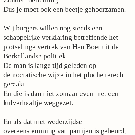
Dus je moet ook een beetje gehoorzamen.
Wij burgers willen nog steeds een
schappelijke verklaring betreffende het
plotselinge vertrek van Han Boer uit de
Berkellandse politiek.
De man is lange tijd geleden op
democratische wijze in het pluche terecht
geraakt.
En die is dan niet zomaar even met een
kulverhaaltje weggezet.
En als dat met wederzijdse
overeenstemming van partijen is gebeurd,