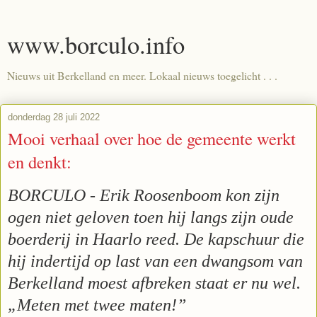
www.borculo.info
Nieuws uit Berkelland en meer. Lokaal nieuws toegelicht . . .
donderdag 28 juli 2022
Mooi verhaal over hoe de gemeente werkt
en denkt:
BORCULO - Erik Roosenboom kon zijn
ogen niet geloven toen hij langs zijn oude
boerderij in Haarlo reed. De kapschuur die
hij indertijd op last van een dwangsom van
Berkelland moest afbreken staat er nu wel.
„Meten met twee maten!”