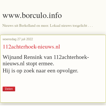
www.borculo.info
Nieuws uit Berkelland en meer. Lokaal nieuws toegelicht . . .
woensdag 27 juli 2022
112achterhoek-nieuws.nl
Wijnand Rensink van 112achterhoek-
nieuws.nl stopt ermee.
Hij is op zoek naar een opvolger.
Delen