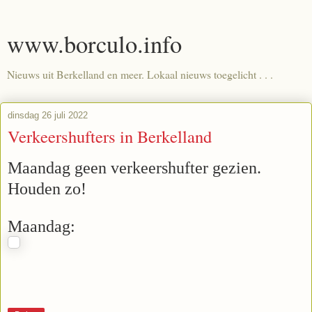
www.borculo.info
Nieuws uit Berkelland en meer. Lokaal nieuws toegelicht . . .
dinsdag 26 juli 2022
Verkeershufters in Berkelland
Maandag geen verkeershufter gezien.
Houden zo!
Maandag: