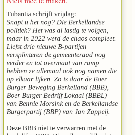
Niets mee te maken.
Tubantia schrijft vrijdag:
Snapt u het nog? Die Berkellandse
politiek? Het was al lastig te volgen,
maar in 2022 werd de chaos compleet.
Liefst drie nieuwe B-partijen
versplinteren de gemeenteraad nog
verder en tot overmaat van ramp
hebben ze allemaal ook nog namen die
op elkaar lijken. Zo is daar de Boer
Burger Beweging Berkelland (BBB),
Boer Burger Bedrijf Lokaal (BBBL)
van Bennie Morsink en de Berkellandse
Burgerpartij (BBP) van Jan Zappeij.
Deze BBB niet te verwarren met de