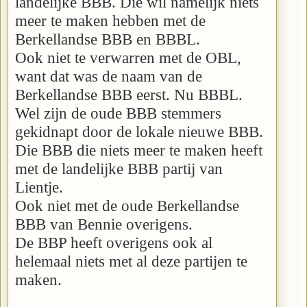
landelijke BBB. Die wil namelijk niets
meer te maken hebben met de
Berkellandse BBB en BBBL.
Ook niet te verwarren met de OBL,
want dat was de naam van de
Berkellandse BBB eerst. Nu BBBL.
Wel zijn de oude BBB stemmers
gekidnapt door de lokale nieuwe BBB.
Die BBB die niets meer te maken heeft
met de landelijke BBB partij van
Lientje.
Ook niet met de oude Berkellandse
BBB van Bennie overigens.
De BBP heeft overigens ook al
helemaal niets met al deze partijen te
maken.