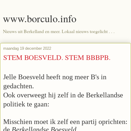
www.borculo.info
Nieuws uit Berkelland en meer. Lokaal nieuws toegelicht . . .
maandag 19 december 2022
STEM BOESVELD. STEM BBBPB.
Jelle Boesveld heeft nog meer B's in
gedachten.
Ook overweegt hij zelf in de Berkellandse
politiek te gaan:
Misschien moet ik zelf een partij oprichten:
de
Berkellandse Boesveld