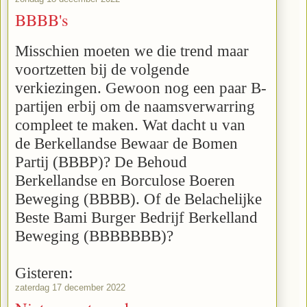
BBBB's
Misschien moeten we die trend maar
voortzetten bij de volgende
verkiezingen. Gewoon nog een paar B-
partijen erbij om de naamsverwarring
compleet te maken. Wat dacht u van
de
Berkellandse Bewaar de Bomen
Partij
(BBBP)? De
Behoud
Berkellandse en Borculose Boeren
Beweging
(BBBB). Of de
Belachelijke
Beste Bami Burger Bedrijf Berkelland
Beweging
(BBBBBBB)?
Gisteren:
zaterdag 17 december 2022