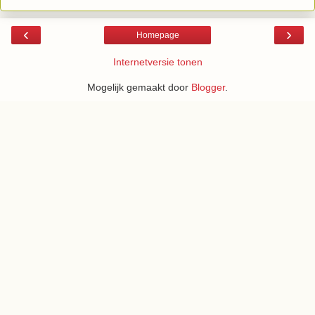
‹
›
Homepage
Internetversie tonen
Mogelijk gemaakt door
Blogger
.