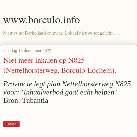
www.borculo.info
Nieuws uit Berkelland en meer. Lokaal nieuws toegelicht . . .
dinsdag 13 december 2022
Niet meer inhalen op N825
(Nettelhorsterweg, Borculo-Lochem).
Provincie legt plan Nettelhorsterweg N825
voor: ‘Inhaalverbod gaat echt helpen’
Bron: Tubantia
Delen