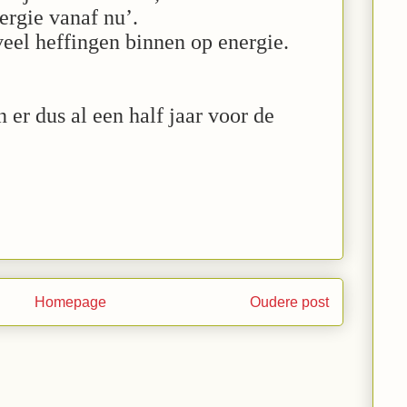
ergie vanaf nu’.
veel heffingen binnen op energie.
 er dus al een half jaar voor de
Homepage
Oudere post