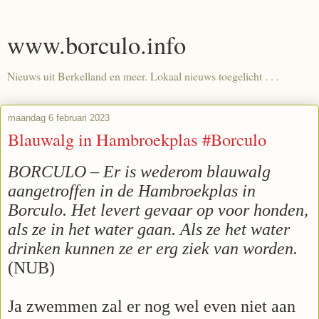
www.borculo.info
Nieuws uit Berkelland en meer. Lokaal nieuws toegelicht . . .
maandag 6 februari 2023
Blauwalg in Hambroekplas #Borculo
BORCULO – Er is wederom blauwalg
aangetroffen in de Hambroekplas in
Borculo. Het levert gevaar op voor honden,
als ze in het water gaan. Als ze het water
drinken kunnen ze er erg ziek van worden.
(NUB)
Ja zwemmen zal er nog wel even niet aan