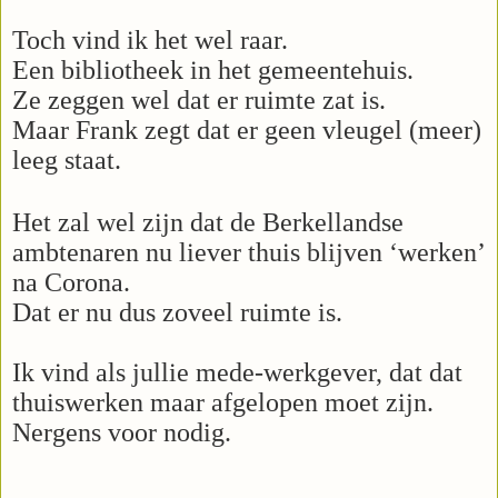
Toch vind ik het wel raar.
Een bibliotheek in het gemeentehuis.
Ze zeggen wel dat er ruimte zat is.
Maar Frank zegt dat er geen vleugel (meer)
leeg staat.
Het zal wel zijn dat de Berkellandse
ambtenaren nu liever thuis blijven ‘werken’
na Corona.
Dat er nu dus zoveel ruimte is.
Ik vind als jullie mede-werkgever, dat dat
thuiswerken maar afgelopen moet zijn.
Nergens voor nodig.