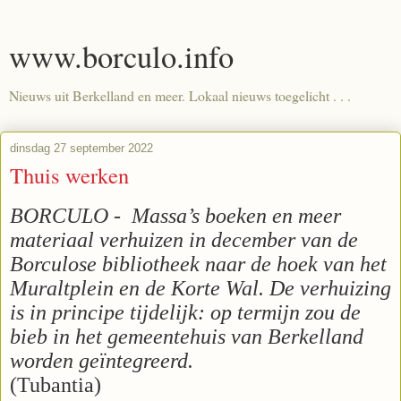
www.borculo.info
Nieuws uit Berkelland en meer. Lokaal nieuws toegelicht . . .
dinsdag 27 september 2022
Thuis werken
BORCULO -
Massa’s boeken en meer
materiaal verhuizen in december van de
Borculose bibliotheek naar de hoek van het
Muraltplein en de Korte Wal. De verhuizing
is in principe tijdelijk: op termijn zou de
bieb in het gemeentehuis van Berkelland
worden geïntegreerd.
(Tubantia)