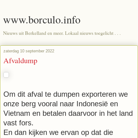
www.borculo.info
Nieuws uit Berkelland en meer. Lokaal nieuws toegelicht . . .
zaterdag 10 september 2022
Afvaldump
Om dit afval te dumpen exporteren we
onze berg vooral naar Indonesië en
Vietnam en betalen daarvoor in het land
vast fors.
En dan kijken we ervan op dat die