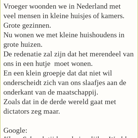
Vroeger woonden we in Nederland met
veel mensen in kleine huisjes of kamers.
Grote gezinnen.
Nu wonen we met kleine huishoudens in
grote huizen.
De redenatie zal zijn dat het merendeel van
ons in een hutje moet wonen.
En een klein groepje dat dat niet wil
onderscheidt zich van ons slaafjes aan de
onderkant van de maatschappij.
Zoals dat in de derde wereld gaat met
dictators zeg maar.
Google: