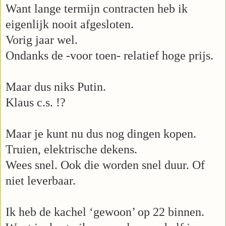
Want lange termijn contracten heb ik
eigenlijk nooit afgesloten.
Vorig jaar wel.
Ondanks de -voor toen- relatief hoge prijs.
Maar dus niks Putin.
Klaus c.s. !?
Maar je kunt nu dus nog dingen kopen.
Truien, elektrische dekens.
Wees snel. Ook die worden snel duur. Of
niet leverbaar.
Ik heb de kachel ‘gewoon’ op 22 binnen.