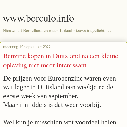
www.borculo.info
Nieuws uit Berkelland en meer. Lokaal nieuws toegelicht . . .
maandag 19 september 2022
Benzine kopen in Duitsland na een kleine
opleving niet meer interessant
De prijzen voor Eurobenzine waren even
wat lager in Duitsland een weekje na de
eerste week van september.
Maar inmiddels is dat weer voorbij.
Wel kun je misschien wat voordeel halen