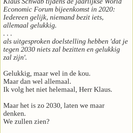
Klaus Schwab tijdens de jaarlijkse World
Economic Forum bijeenkomst in 2020:
Iedereen gelijk, niemand bezit iets,
allemaal gelukkig.
. . .
als uitgesproken doelstelling hebben 'dat je
tegen 2030 niets zal bezitten en gelukkig
zal zijn'.
Gelukkig, maar wel in de kou.
Maar dan wel allemaal.
Ik volg het niet helemaal, Herr Klaus.
Maar het is zo 2030, laten we maar
denken.
We zullen zien?