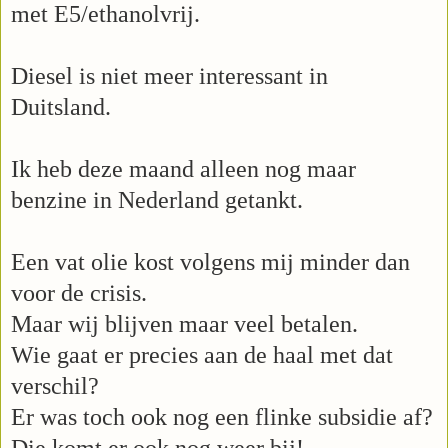
met E5/ethanolvrij.
Diesel is niet meer interessant in
Duitsland.
Ik heb deze maand alleen nog maar
benzine in Nederland getankt.
Een vat olie kost volgens mij minder dan
voor de crisis.
Maar wij blijven maar veel betalen.
Wie gaat er precies aan de haal met dat
verschil?
Er was toch ook nog een flinke subsidie af?
Die komt er ook nog weer bij!