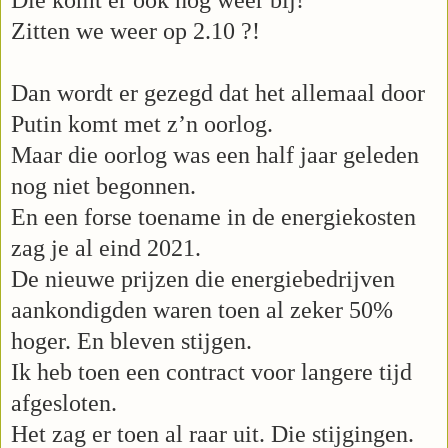
Zitten we weer op 2.10 ?!
Dan wordt er gezegd dat het allemaal door
Putin komt met z’n oorlog.
Maar die oorlog was een half jaar geleden
nog niet begonnen.
En een forse toename in de energiekosten
zag je al eind 2021.
De nieuwe prijzen die energiebedrijven
aankondigden waren toen al zeker 50%
hoger. En bleven stijgen.
Ik heb toen een contract voor langere tijd
afgesloten.
Het zag er toen al raar uit. Die stijgingen.