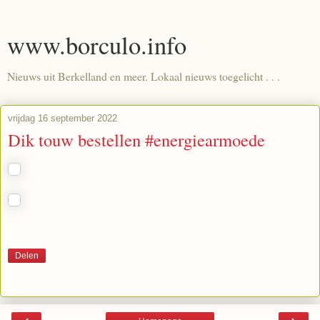
www.borculo.info
Nieuws uit Berkelland en meer. Lokaal nieuws toegelicht . . .
vrijdag 16 september 2022
Dik touw bestellen #energiearmoede
Delen