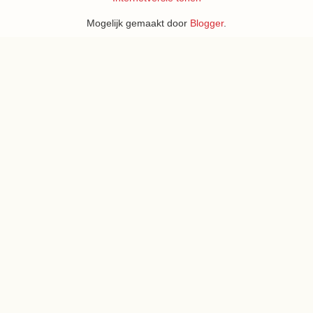
Mogelijk gemaakt door
Blogger
.