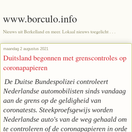
www.borculo.info
Nieuws uit Berkelland en meer. Lokaal nieuws toegelicht . . .
maandag 2 augustus 2021
Duitsland begonnen met grenscontroles op
coronapapieren
De Duitse Bundespolizei controleert
Nederlandse automobilisten sinds vandaag
aan de grens op de geldigheid van
coronatests. Steekproefsgewijs worden
Nederlandse auto's van de weg gehaald om
te controleren of de coronapapieren in orde