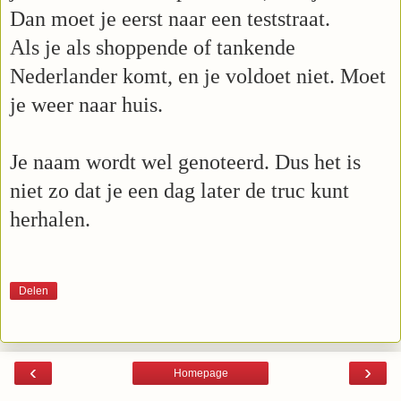
Dan moet je eerst naar een teststraat.
Als je als shoppende of tankende
Nederlander komt, en je voldoet niet. Moet
je weer naar huis.
Je naam wordt wel genoteerd. Dus het is
niet zo dat je een dag later de truc kunt
herhalen.
Delen
‹
›
Homepage