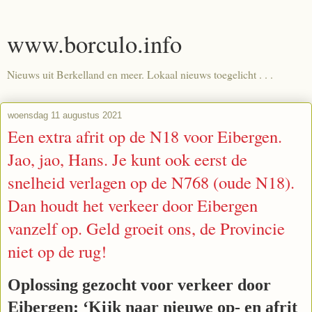
www.borculo.info
Nieuws uit Berkelland en meer. Lokaal nieuws toegelicht . . .
woensdag 11 augustus 2021
Een extra afrit op de N18 voor Eibergen.
Jao, jao, Hans. Je kunt ook eerst de
snelheid verlagen op de N768 (oude N18).
Dan houdt het verkeer door Eibergen
vanzelf op. Geld groeit ons, de Provincie
niet op de rug!
Oplossing gezocht voor verkeer door
Eibergen: ‘Kijk naar nieuwe op- en afrit