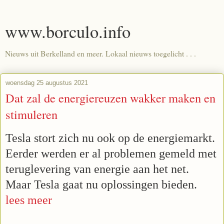
www.borculo.info
Nieuws uit Berkelland en meer. Lokaal nieuws toegelicht . . .
woensdag 25 augustus 2021
Dat zal de energiereuzen wakker maken en
stimuleren
Tesla stort zich nu ook op de energiemarkt.
Eerder werden er al problemen gemeld met
teruglevering van energie aan het net.
Maar Tesla gaat nu oplossingen bieden.
lees meer