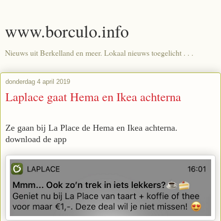
www.borculo.info
Nieuws uit Berkelland en meer. Lokaal nieuws toegelicht . . .
donderdag 4 april 2019
Laplace gaat Hema en Ikea achterna
Ze gaan bij La Place de Hema en Ikea achterna.
download de app