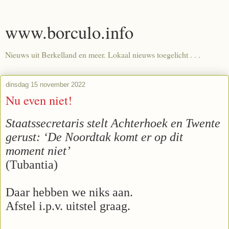
www.borculo.info
Nieuws uit Berkelland en meer. Lokaal nieuws toegelicht . . .
dinsdag 15 november 2022
Nu even niet!
Staatssecretaris stelt Achterhoek en Twente
gerust: ‘De Noordtak komt er op dit
moment niet’
(Tubantia)
Daar hebben we niks aan.
Afstel i.p.v. uitstel graag.