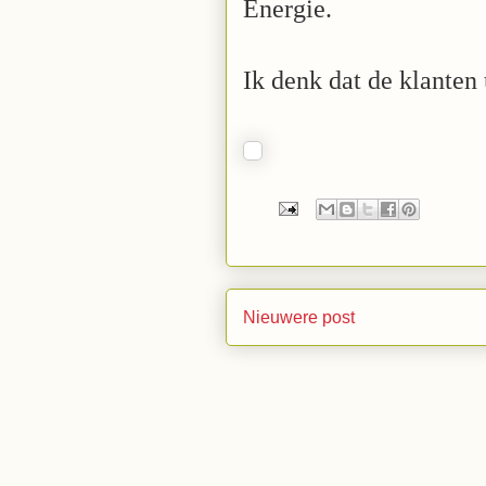
Energie.
Ik denk dat de klanten
Nieuwere post