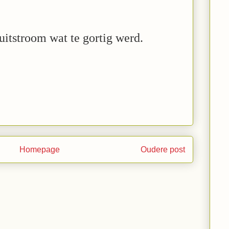
 uitstroom wat te gortig werd.
Homepage
Oudere post