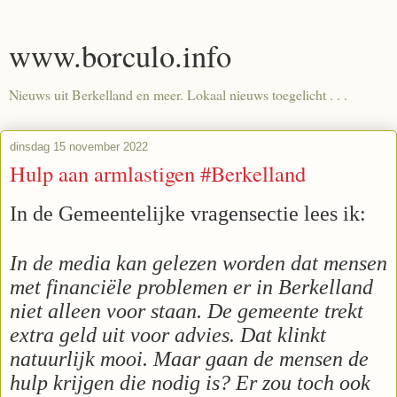
www.borculo.info
Nieuws uit Berkelland en meer. Lokaal nieuws toegelicht . . .
dinsdag 15 november 2022
Hulp aan armlastigen #Berkelland
In de Gemeentelijke vragensectie lees ik:
In de media kan gelezen worden dat mensen
met financiële problemen er in Berkelland
niet alleen voor staan. De gemeente trekt
extra geld uit voor advies. Dat klinkt
natuurlijk mooi. Maar gaan de mensen de
hulp krijgen die nodig is? Er zou toch ook