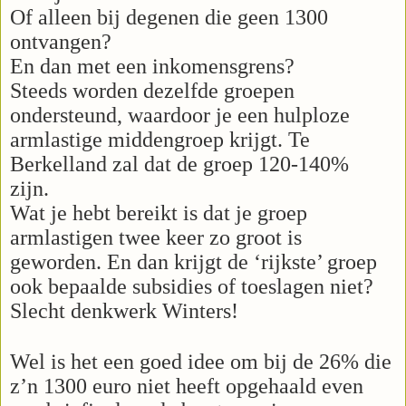
Of alleen bij degenen die geen 1300
ontvangen?
En dan met een inkomensgrens?
Steeds worden dezelfde groepen
ondersteund, waardoor je een hulploze
armlastige middengroep krijgt. Te
Berkelland zal dat de groep 120-140%
zijn.
Wat je hebt bereikt is dat je groep
armlastigen twee keer zo groot is
geworden. En dan krijgt de ‘rijkste’ groep
ook bepaalde subsidies of toeslagen niet?
Slecht denkwerk Winters!
Wel is het een goed idee om bij de 26% die
z’n 1300 euro niet heeft opgehaald even