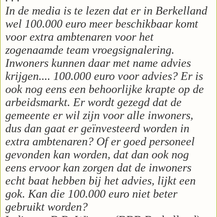
In de media is te lezen dat er in Berkelland
wel 100.000 euro meer beschikbaar komt
voor extra ambtenaren voor het
zogenaamde team vroegsignalering.
Inwoners kunnen daar met name advies
krijgen.... 100.000 euro voor advies? Er is
ook nog eens een behoorlijke krapte op de
arbeidsmarkt. Er wordt gezegd dat de
gemeente er wil zijn voor alle inwoners,
dus dan gaat er geïnvesteerd worden in
extra ambtenaren? Of er goed personeel
gevonden kan worden, dat dan ook nog
eens ervoor kan zorgen dat de inwoners
echt baat hebben bij het advies, lijkt een
gok. Kan die 100.000 euro niet beter
gebruikt worden?