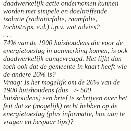
daadwerkelijk actie ondernomen kunnen
worden met simpele en doeltreffende
isolatie (radiatorfolie, raamfolie,
tochtstrips, e.d.) i.p.v. wat advies?
. . .
74% van de 1900 huishoudens die voor de
energietoeslag in aanmerking komen, is ook
daadwerkelijk aangevraagd. Het lijkt dan
toch ook dat de gemeente in kaart heeft wie
de andere 26% is?
Vraag: Is het mogelijk om de 26% van de
1900 huishoudens (dus +/- 500
huishoudens) een brief te schrijven over het
feit dat ze (mogelijk) recht hebben op de
energietoeslag (plus informatie, hoe aan te
vragen en bespaar tips)?
. . .