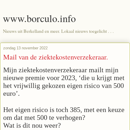
www.borculo.info
Nieuws uit Berkelland en meer. Lokaal nieuws toegelicht . . .
zondag 13 november 2022
Mail van de ziektekostenverzekeraar.
Mijn ziektekostenverzekeraar mailt mijn
nieuwe premie voor 2023, ‘die u krijgt met
het vrijwillig gekozen eigen risico van 500
euro’.
Het eigen risico is toch 385, met een keuze
om dat met 500 te verhogen?
Wat is dit nou weer?