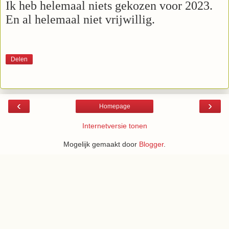
Ik heb helemaal niets gekozen voor 2023.
En al helemaal niet vrijwillig.
Delen
‹
›
Homepage
Internetversie tonen
Mogelijk gemaakt door
Blogger
.