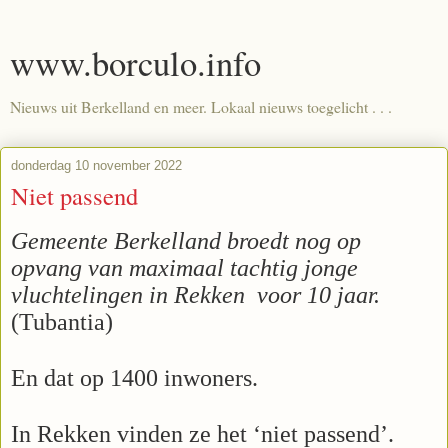
www.borculo.info
Nieuws uit Berkelland en meer. Lokaal nieuws toegelicht . . .
donderdag 10 november 2022
Niet passend
Gemeente Berkelland broedt nog op
opvang van maximaal tachtig jonge
vluchtelingen in Rekken
voor 10 jaar.
(Tubantia)
En dat op 1400 inwoners.
In Rekken vinden ze het ‘niet passend’.