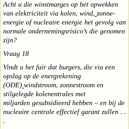
Acht u die winstmarges op het opwekken
van elektriciteit via kolen, wind,
zonne-
energie of nucleaire energie het gevolg van
normale ondernemingsrisico’s die genomen
zijn?
Vraag 18
Vindt u het fair dat burgers, die via een
opslag op de energrekening
(ODE)
windstroom, zonnestroom en
stilgelegde kolenentrales met
miljarden
gesubsidieerd hebben – en bij de
nucleaire centrale effectief garant zullen . .
.