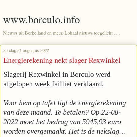
www.borculo.info
Nieuws uit Berkelland en meer. Lokaal nieuws toegelicht . . .
zondag 21 augustus 2022
Energierekening nekt slager Rexwinkel
Slagerij Rexwinkel in Borculo werd
afgelopen week failliet verklaard.
Voor hem op tafel ligt de energierekening
van deze maand. Te betalen? Op 22-08-
2022 moet het bedrag van 5945,93 euro
worden overgemaakt. Het is de nekslag…