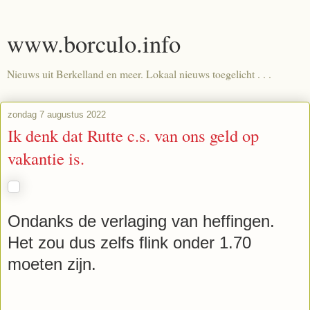
www.borculo.info
Nieuws uit Berkelland en meer. Lokaal nieuws toegelicht . . .
zondag 7 augustus 2022
Ik denk dat Rutte c.s. van ons geld op
vakantie is.
Ondanks de verlaging van heffingen.
Het zou dus zelfs flink onder 1.70
moeten zijn.