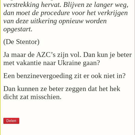
verstrekking hervat. Blijven ze langer weg,
dan moet de procedure voor het verkrijgen
van deze uitkering opnieuw worden
opgestart.
(De Stentor)
Ja maar de AZC’s zijn vol. Dan kun je beter
met vakantie naar Ukraine gaan?
Een benzinevergoeding zit er ook niet in?
Dan kunnen ze beter zeggen dat het hek
dicht zat misschien.
Delen