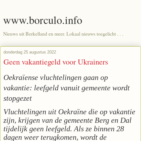
www.borculo.info
Nieuws uit Berkelland en meer. Lokaal nieuws toegelicht . . .
donderdag 25 augustus 2022
Geen vakantiegeld voor Ukrainers
Oekraïense vluchtelingen gaan op
vakantie: leefgeld vanuit gemeente wordt
stopgezet
Vluchtelingen uit Oekraïne die op vakantie
zijn, krijgen van de gemeente Berg en Dal
tijdelijk geen leefgeld. Als ze binnen 28
dagen weer terugkomen, wordt de