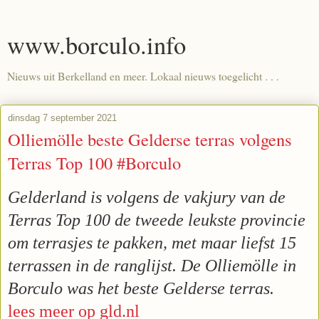
www.borculo.info
Nieuws uit Berkelland en meer. Lokaal nieuws toegelicht . . .
dinsdag 7 september 2021
Olliemölle beste Gelderse terras volgens
Terras Top 100 #Borculo
Gelderland is volgens de vakjury van de
Terras Top 100 de tweede leukste provincie
om terrasjes te pakken, met maar liefst 15
terrassen in de ranglijst. De Olliemölle in
Borculo was het beste Gelderse terras.
lees meer op gld.nl