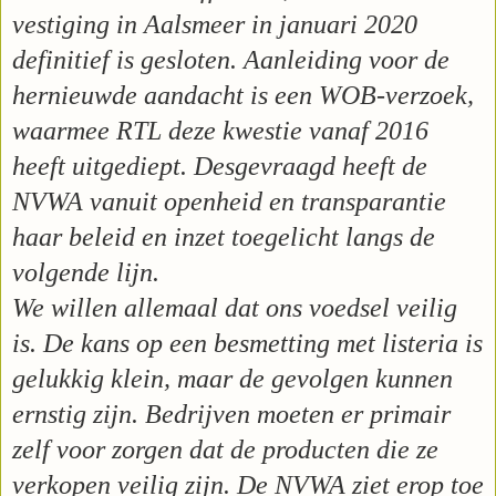
vestiging in Aalsmeer in januari 2020
definitief is gesloten. Aanleiding voor de
hernieuwde aandacht is een WOB-verzoek,
waarmee RTL deze kwestie vanaf 2016
heeft uitgediept. Desgevraagd heeft de
NVWA vanuit openheid en transparantie
haar beleid en inzet toegelicht langs de
volgende lijn.
We willen allemaal dat ons voedsel veilig
is. De kans op een besmetting met listeria is
gelukkig klein, maar de gevolgen kunnen
ernstig zijn. Bedrijven moeten er primair
zelf voor zorgen dat de producten die ze
verkopen veilig zijn. De NVWA ziet erop toe