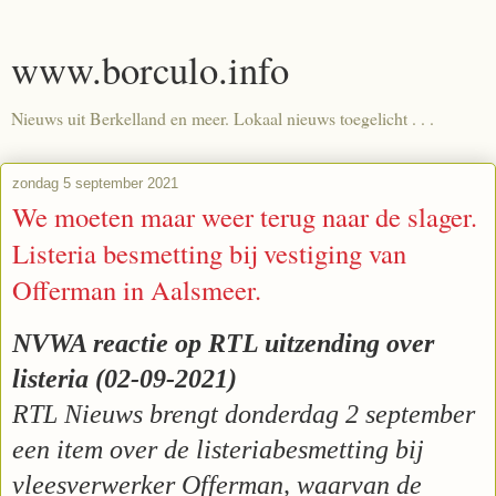
www.borculo.info
Nieuws uit Berkelland en meer. Lokaal nieuws toegelicht . . .
zondag 5 september 2021
We moeten maar weer terug naar de slager.
Listeria besmetting bij vestiging van
Offerman in Aalsmeer.
NVWA reactie op RTL uitzending over
listeria (02-09-2021)
RTL Nieuws brengt donderdag 2 september
een item over de listeriabesmetting bij
vleesverwerker Offerman, waarvan de