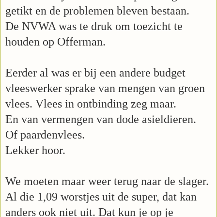
getikt en de problemen bleven bestaan.
De NVWA was te druk om toezicht te
houden op Offerman.
Eerder al was er bij een andere budget
vleeswerker sprake van mengen van groen
vlees. Vlees in ontbinding zeg maar.
En van vermengen van dode asieldieren.
Of paardenvlees.
Lekker hoor.
We moeten maar weer terug naar de slager.
Al die 1,09 worstjes uit de super, dat kan
anders ook niet uit. Dat kun je op je