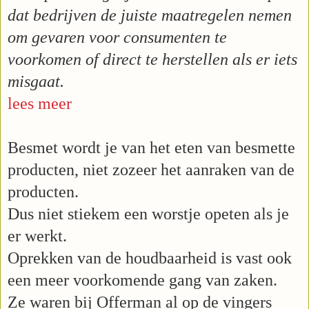
dat bedrijven de juiste maatregelen nemen
om gevaren voor consumenten te
voorkomen of direct te herstellen als er iets
misgaat.
lees meer
Besmet wordt je van het eten van besmette
producten, niet zozeer het aanraken van de
producten.
Dus niet stiekem een worstje opeten als je
er werkt.
Oprekken van de houdbaarheid is vast ook
een meer voorkomende gang van zaken.
Ze waren bij Offerman al op de vingers