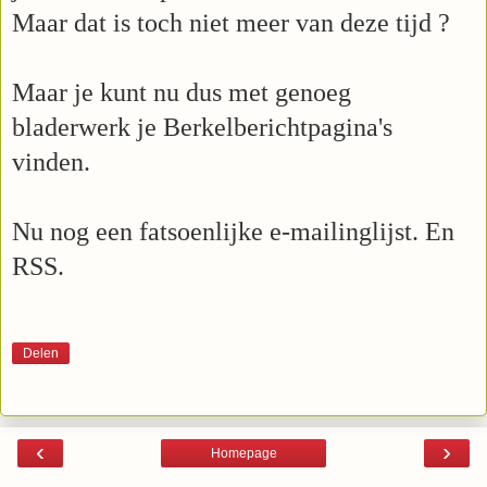
Maar dat is toch niet meer van deze tijd ?
Maar je kunt nu dus met genoeg
bladerwerk je Berkelberichtpagina's
vinden.
Nu nog een fatsoenlijke e-mailinglijst. En
RSS.
Delen
‹
›
Homepage