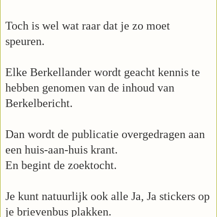
Toch is wel wat raar dat je zo moet
speuren.
Elke Berkellander wordt geacht kennis te
hebben genomen van de inhoud van
Berkelbericht.
Dan wordt de publicatie overgedragen aan
een huis-aan-huis krant.
En begint de zoektocht.
Je kunt natuurlijk ook alle Ja, Ja stickers op
je brievenbus plakken.