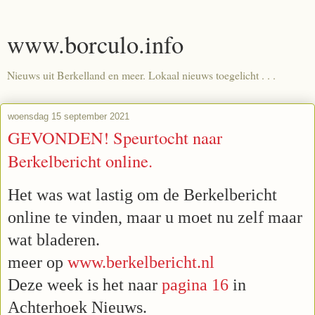
www.borculo.info
Nieuws uit Berkelland en meer. Lokaal nieuws toegelicht . . .
woensdag 15 september 2021
GEVONDEN! Speurtocht naar
Berkelbericht online.
Het was wat lastig om de Berkelbericht
online te vinden, maar u moet nu zelf maar
wat bladeren.
meer op
www.berkelbericht.nl
Deze week is het naar
pagina 16
in
Achterhoek Nieuws.