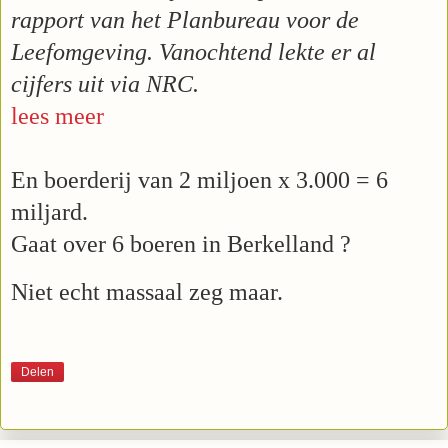
rapport van het Planbureau voor de
Leefomgeving. Vanochtend lekte er al
cijfers uit via NRC.
lees meer
En boerderij van 2 miljoen x 3.000 = 6
miljard.
Gaat over 6 boeren in Berkelland ?
Niet echt massaal zeg maar.
Delen