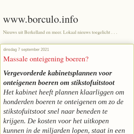
www.borculo.info
Nieuws uit Berkelland en meer. Lokaal nieuws toegelicht . . .
dinsdag 7 september 2021
Massale onteigening boeren?
Vergevorderde kabinetsplannen voor
onteigenen boeren om stikstofuitstoot
Het kabinet heeft plannen klaarliggen om
honderden boeren te onteigenen om zo de
stikstofuitstoot snel naar beneden te
krijgen. De kosten voor het uitkopen
kunnen in de miljarden lopen, staat in een