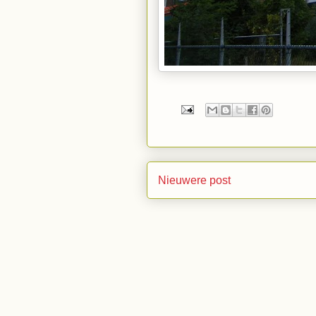
Nieuwere post