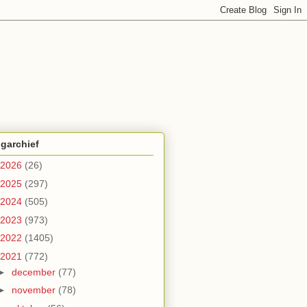
garchief
2026
(26)
2025
(297)
2024
(505)
2023
(973)
2022
(1405)
2021
(772)
►
december
(77)
►
november
(78)