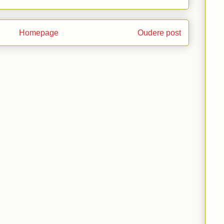
Homepage
Oudere post