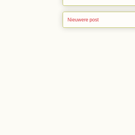
Nieuwere post