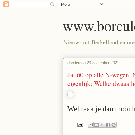
www.borculo
Nieuws uit Berkelland en meer
donderdag 23 december 2021
Ja, 60 op alle N-wegen.
eigenlijk: Welke dwaas h
Wel raak je dan mooi h