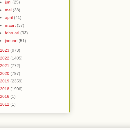
►
juni
(25)
►
mei
(38)
►
april
(41)
►
maart
(37)
►
februari
(33)
►
januari
(51)
2023
(973)
2022
(1405)
2021
(772)
2020
(797)
2019
(2359)
2018
(1906)
2016
(1)
2012
(1)