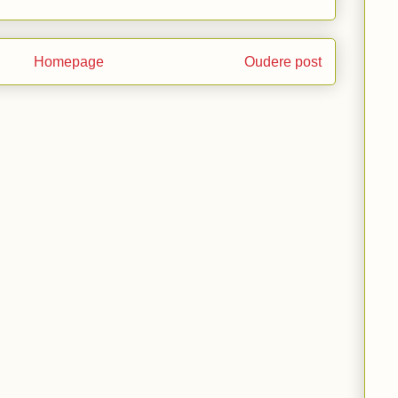
Homepage
Oudere post