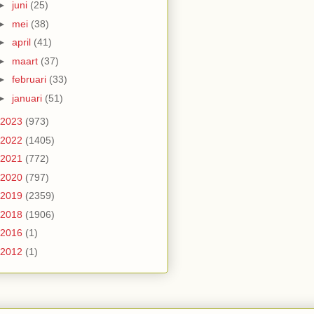
►
juni
(25)
►
mei
(38)
►
april
(41)
►
maart
(37)
►
februari
(33)
►
januari
(51)
2023
(973)
2022
(1405)
2021
(772)
2020
(797)
2019
(2359)
2018
(1906)
2016
(1)
2012
(1)