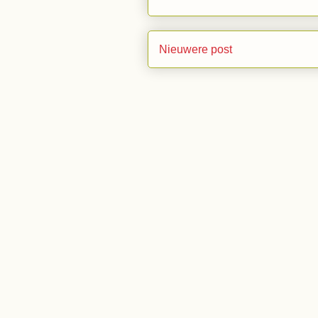
Nieuwere post