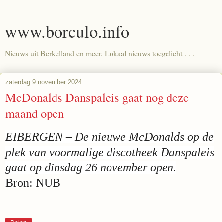
www.borculo.info
Nieuws uit Berkelland en meer. Lokaal nieuws toegelicht . . .
zaterdag 9 november 2024
McDonalds Danspaleis gaat nog deze
maand open
EIBERGEN – De nieuwe McDonalds op de
plek van voormalige discotheek Danspaleis
gaat op dinsdag 26 november open.
Bron: NUB