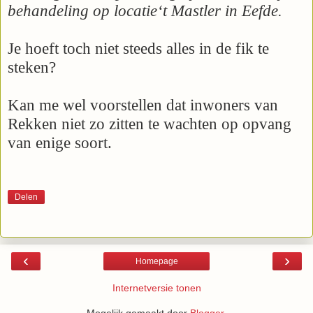
behandeling op locatie‘t Mastler in Eefde.
Je hoeft toch niet steeds alles in de fik te
steken?
Kan me wel voorstellen dat inwoners van
Rekken niet zo zitten te wachten op opvang
van enige soort.
Delen
‹
›
Homepage
Internetversie tonen