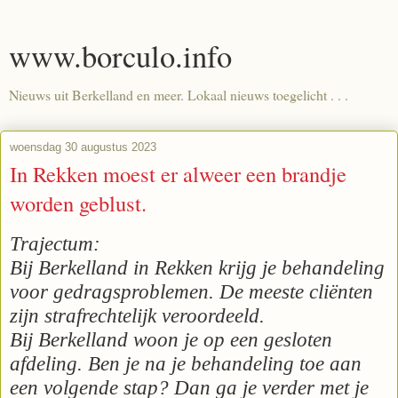
www.borculo.info
Nieuws uit Berkelland en meer. Lokaal nieuws toegelicht . . .
woensdag 30 augustus 2023
In Rekken moest er alweer een brandje
worden geblust.
Trajectum:
Bij Berkelland in Rekken krijg je behandeling
voor gedragsproblemen. De meeste cliënten
zijn strafrechtelijk veroordeeld.
Bij Berkelland woon je op een gesloten
afdeling. Ben je na je behandeling toe aan
een volgende stap? Dan ga je verder met je